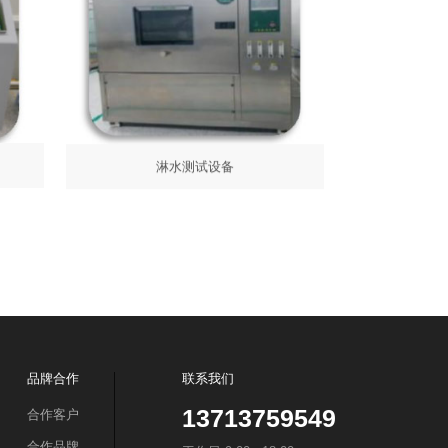
淋水测试设备
品牌合作
联系我们
13713759549
合作客户
合作品牌