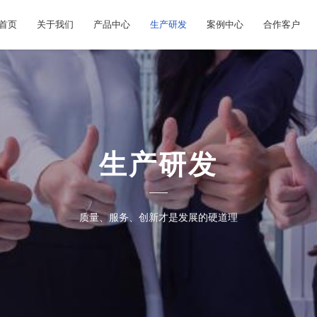
首页
关于我们
产品中心
生产研发
案例中心
合作客户
生产研发
质量、服务、创新才是发展的硬道理