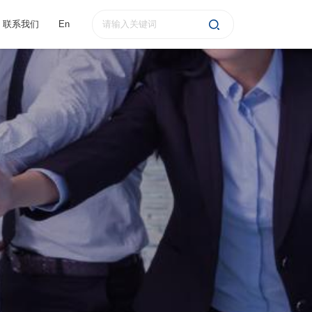
联系我们
En