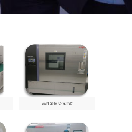
高性能恒温恒湿箱