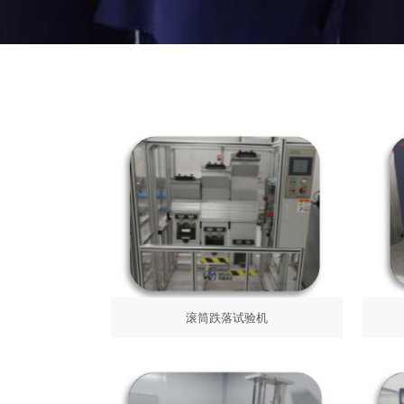
滚筒跌落试验机