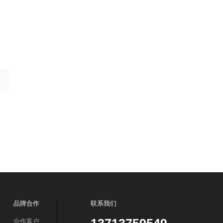
品牌合作
联系我们
合作客户