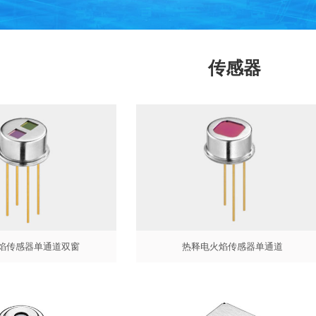
传感器
热释电火焰传感器单通道
焰传感器单通道双窗