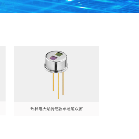
热释电火焰传感器单通道双窗