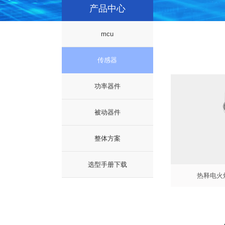
产品中心
mcu
传感器
功率器件
被动器件
整体方案
选型手册下载
热释电火