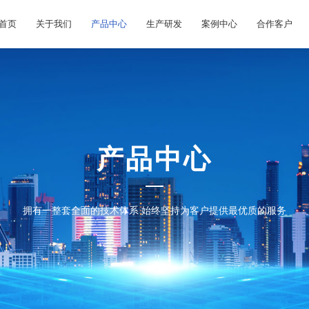
首页
关于我们
产品中心
生产研发
案例中心
合作客户
产品中心
拥有一整套全面的技术体系 始终坚持为客户提供最优质的服务