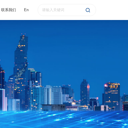
联系我们
En