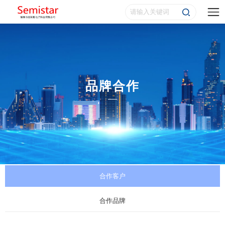
品牌合作
合作客户
合作品牌