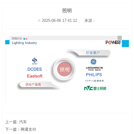
照明
2025-06-06 17:41:12
来源：
上一篇: 汽车
下一篇：网通支付