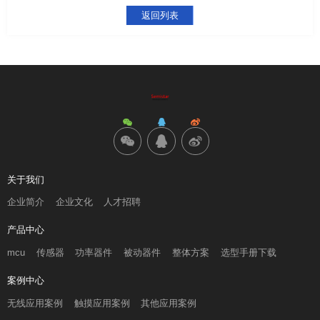
返回列表
关于我们
企业简介
企业文化
人才招聘
产品中心
mcu
传感器
功率器件
被动器件
整体方案
选型手册下载
案例中心
无线应用案例
触摸应用案例
其他应用案例