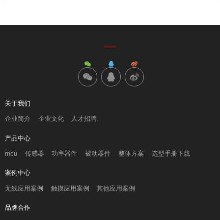
关于我们
企业简介
企业文化
人才招聘
产品中心
mcu
传感器
功率器件
被动器件
整体方案
选型手册下载
案例中心
无线应用案例
触摸应用案例
其他应用案例
品牌合作