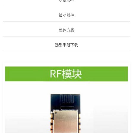
功率器件
被动器件
整体方案
选型手册下载