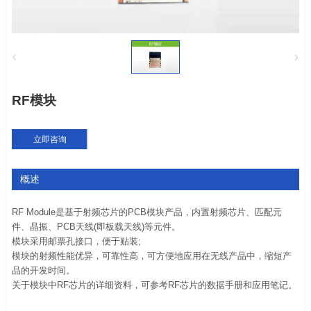
RF模块
立即咨询
概述
RF Module是基于射频芯片的PCB模块产品，内置射频芯片、匹配元
件、晶振、PCB天线(即板载天线)等元件。
模块采用邮票孔接口，便于贴装;
模块的射频性能优异，可靠性高，可方便地应用在无线产品中，缩短产
品的开发时间。
关于模块中RF芯片的详细资料，可参考RF芯片的数据手册和应用笔记。