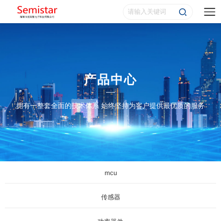
产品中心
拥有一整套全面的技术体系 始终坚持为客户提供最优质的服务
mcu
传感器